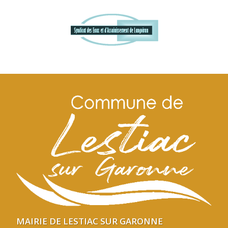
MAIRIE DE LESTIAC SUR GARONNE