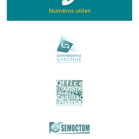
Numéros utiles