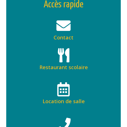
Accès rapide
Contact
Restaurant scolaire
Location de salle