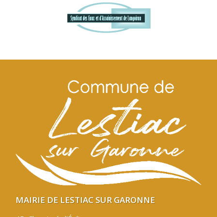
MAIRIE DE LESTIAC SUR GARONNE