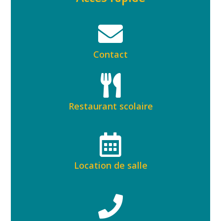
Contact
Restaurant scolaire
Location de salle