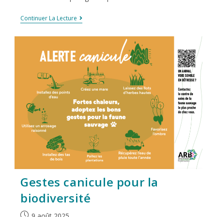
Continuer La Lecture
Gestes canicule pour la
biodiversité
9 août 2025