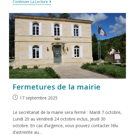
Continuer La Lecture
Fermetures de la mairie
17 septembre 2025
Le secrétariat de la mairie sera fermé : Mardi 7 octobre,
Lundi 20 au vendredi 24 octobre inclus, Jeudi 30
octobre. En cas d’urgence, vous pouvez contacter l’élu
d’astreinte au…