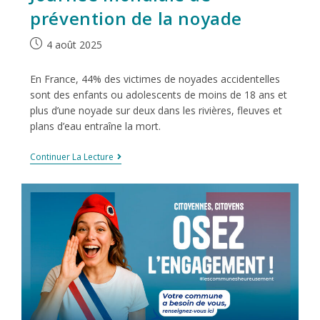
prévention de la noyade
4 août 2025
En France, 44% des victimes de noyades accidentelles
sont des enfants ou adolescents de moins de 18 ans et
plus d’une noyade sur deux dans les rivières, fleuves et
plans d’eau entraîne la mort.
Continuer La Lecture