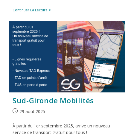
Continuer La Lecture
Sud-Gironde Mobilités
29 août 2025
À partir du 1er septembre 2025, arrive un nouveau
service de transport gratuit pour tous !