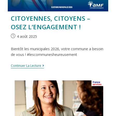
CITOYENNES, CITOYENS –
OSEZ L’ENGAGEMENT !
4 août 2025
Bientôt les municipales 2026, votre commune a besoin
de vous ! #lescommunesheureusement
Continuer La Lecture