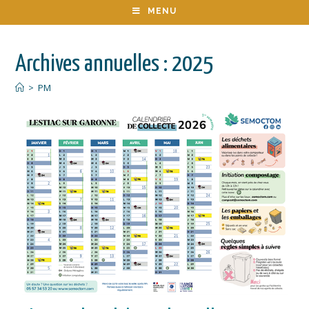
MENU
Archives annuelles : 2025
>
PM