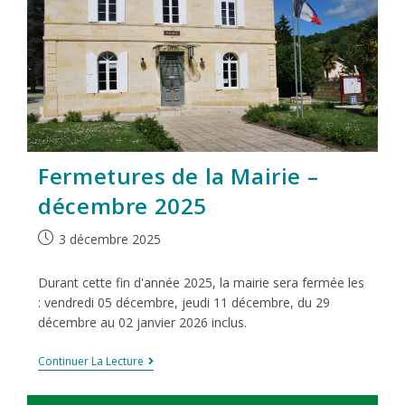
Fermetures de la Mairie –
décembre 2025
3 décembre 2025
Durant cette fin d'année 2025, la mairie sera fermée les
: vendredi 05 décembre, jeudi 11 décembre, du 29
décembre au 02 janvier 2026 inclus.
Continuer La Lecture