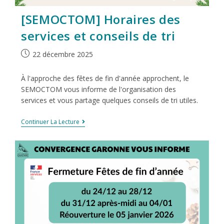
[SEMOCTOM] Horaires des
services et conseils de tri
22 décembre 2025
À l'approche des fêtes de fin d'année approchent, le
SEMOCTOM vous informe de l'organisation des
services et vous partage quelques conseils de tri utiles.
Continuer La Lecture