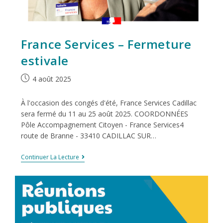
France Services – Fermeture
estivale
4 août 2025
À l'occasion des congés d'été, France Services Cadillac
sera fermé du 11 au 25 août 2025. COORDONNÉES
Pôle Accompagnement Citoyen - France Services4
route de Branne - 33410 CADILLAC SUR…
Continuer La Lecture