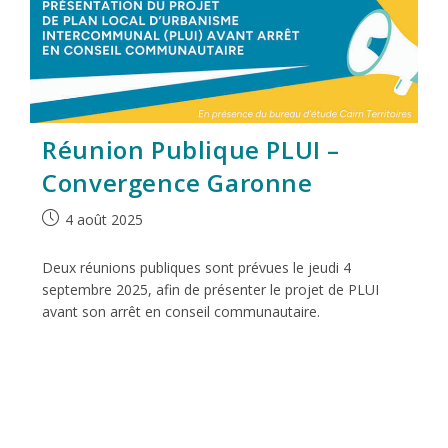
Réunion Publique PLUI –
Convergence Garonne
4 août 2025
Deux réunions publiques sont prévues le jeudi 4
septembre 2025, afin de présenter le projet de PLUI
avant son arrêt en conseil communautaire.
Continuer La Lecture