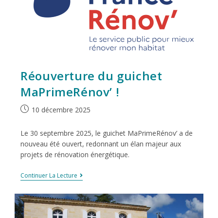
Réouverture du guichet
MaPrimeRénov’ !
10 décembre 2025
Le 30 septembre 2025, le guichet MaPrimeRénov’ a de
nouveau été ouvert, redonnant un élan majeur aux
projets de rénovation énergétique.
Continuer La Lecture