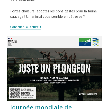
Fortes chaleurs, adoptez les bons gestes pour la faune
sauvage ! Un animal vous semble en détresse ?
Continuer La Lecture
Journée mondiale de