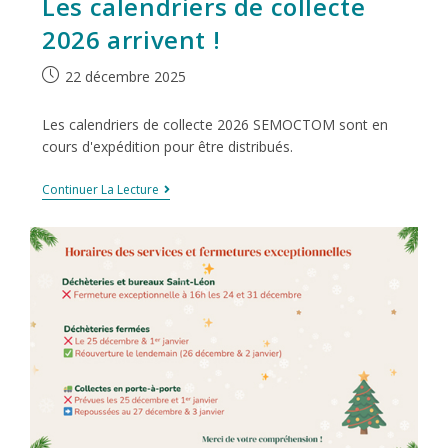
Les calendriers de collecte
2026 arrivent !
22 décembre 2025
Les calendriers de collecte 2026 SEMOCTOM sont en
cours d'expédition pour être distribués.
Continuer La Lecture