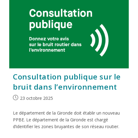
Consultation publique sur le
bruit dans l’environnement
23 octobre 2025
Le département de la Gironde doit établir un nouveau
PPBE. Le département de la Gironde est chargé
d’identifier les zones bruyantes de son réseau routier.