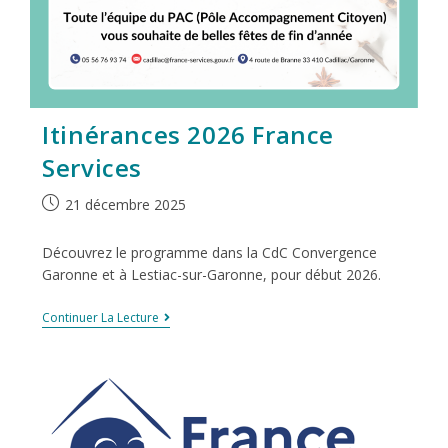
Itinérances 2026 France
Services
21 décembre 2025
Découvrez le programme dans la CdC Convergence
Garonne et à Lestiac-sur-Garonne, pour début 2026.
Continuer La Lecture