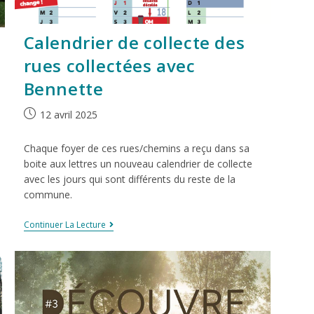
Calendrier de collecte des
rues collectées avec
Bennette
12 avril 2025
Chaque foyer de ces rues/chemins a reçu dans sa
boite aux lettres un nouveau calendrier de collecte
avec les jours qui sont différents du reste de la
commune.
Continuer La Lecture