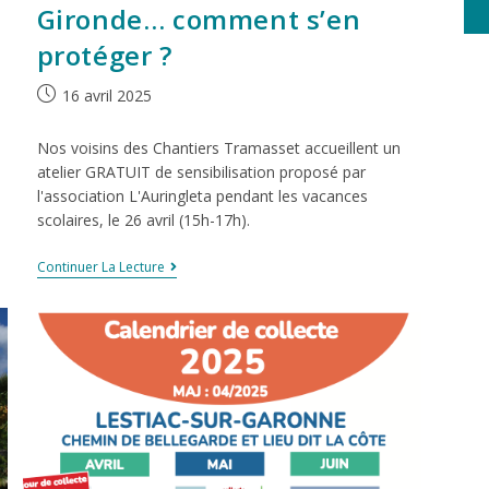
Gironde… comment s’en
protéger ?
16 avril 2025
Nos voisins des Chantiers Tramasset accueillent un
atelier GRATUIT de sensibilisation proposé par
l'association L'Auringleta pendant les vacances
scolaires, le 26 avril (15h-17h).
Continuer La Lecture