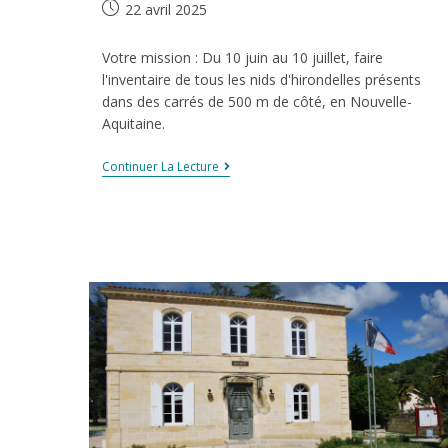
22 avril 2025
Votre mission : Du 10 juin au 10 juillet, faire
l'inventaire de tous les nids d'hirondelles présents
dans des carrés de 500 m de côté, en Nouvelle-
Aquitaine.
Continuer La Lecture