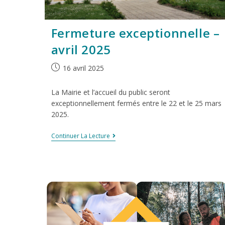
Fermeture exceptionnelle –
avril 2025
16 avril 2025
La Mairie et l’accueil du public seront
exceptionnellement fermés entre le 22 et le 25 mars
2025.
Continuer La Lecture