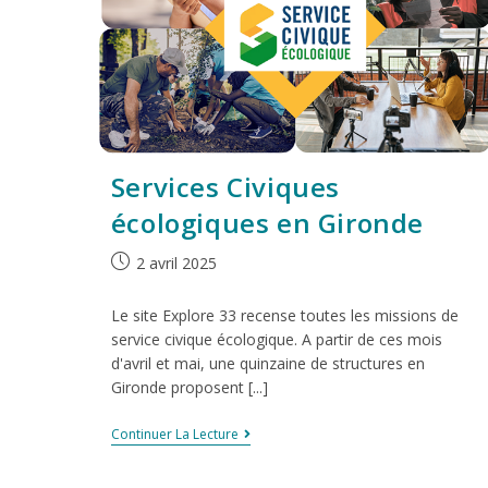
Services Civiques
écologiques en Gironde
2 avril 2025
Le site Explore 33 recense toutes les missions de
service civique écologique. A partir de ces mois
d'avril et mai, une quinzaine de structures en
Gironde proposent [...]
Continuer La Lecture