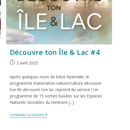
Découvre ton Île & Lac #4
2 avril 2025
Après quelques mois de trêve hivernale, le
programme d'animation nature/culture découvre
ton île-découvre ton lac reprend du service ! Un
programme de 15 sorties basées sur les Espaces
Naturels Sensibles du territoire [...]
Continuer La Lecture