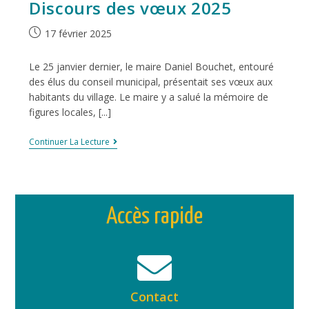
Discours des vœux 2025
17 février 2025
Le 25 janvier dernier, le maire Daniel Bouchet, entouré
des élus du conseil municipal, présentait ses vœux aux
habitants du village. Le maire y a salué la mémoire de
figures locales, [...]
Continuer La Lecture
Accès rapide
Contact