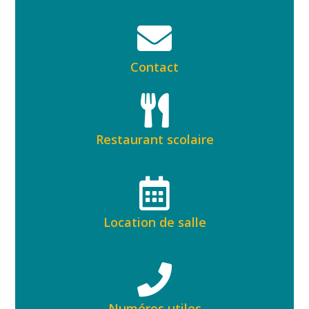
Contact
Restaurant scolaire
Location de salle
Numéros utiles