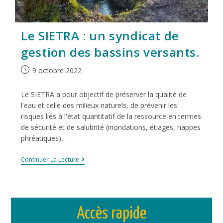
Le SIETRA : un syndicat de
gestion des bassins versants.
9 octobre 2022
Le SIETRA a pour objectif de préserver la qualité de
l'eau et celle des milieux naturels, de prévenir les
risques liés à l'état quantitatif de la ressource en termes
de sécurité et de salubrité (inondations, étiages, nappes
phréatiques),…
Continuer La Lecture
Accès rapide