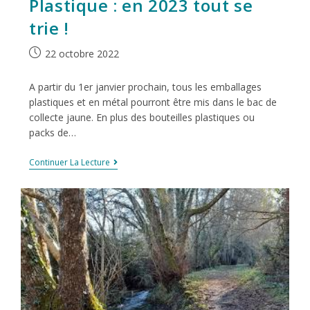
Plastique : en 2023 tout se
trie !
22 octobre 2022
A partir du 1er janvier prochain, tous les emballages
plastiques et en métal pourront être mis dans le bac de
collecte jaune. En plus des bouteilles plastiques ou
packs de…
Continuer La Lecture