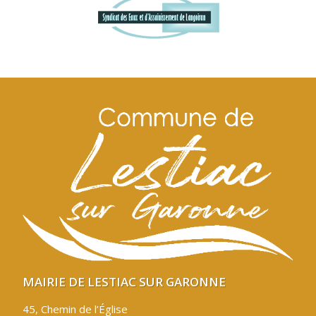
MAIRIE DE LESTIAC SUR GARONNE
45, Chemin de l’Église