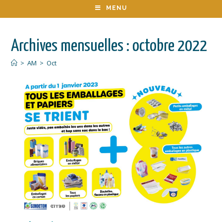
MENU
Archives mensuelles : octobre 2022
>
AM
>
Oct