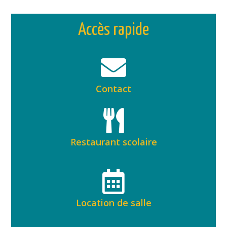
Accès rapide
Contact
Restaurant scolaire
Location de salle