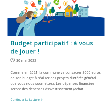
Budget participatif : à vous
de jouer !
30 mai 2022
Comme en 2021, la commune va consacrer 3000 euros
de son budget à réaliser des projets d'intérêt général
que vous nous soumettrez. Les dépenses financées
seront des dépenses d'investissement (achat…
Continuer La Lecture