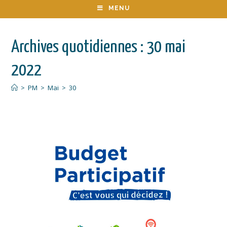
MENU
Archives quotidiennes : 30 mai
2022
>
PM
>
Mai
>
30