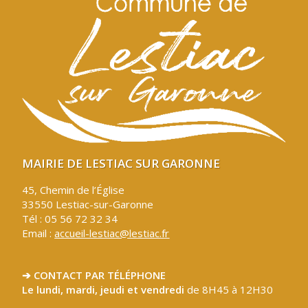
MAIRIE DE LESTIAC SUR GARONNE
45, Chemin de l’Église
33550 Lestiac-sur-Garonne
Tél : 05 56 72 32 34
Email :
accueil-lestiac@lestiac.fr
➔ CONTACT PAR TÉLÉPHONE
Le lundi, mardi, jeudi et vendredi
de 8H45 à 12H30