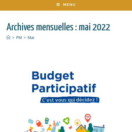
MENU
Archives mensuelles : mai 2022
>
PM
>
Mai