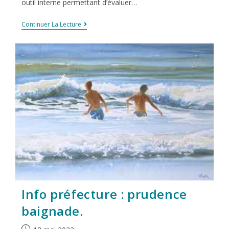
outil interne permettant d’évaluer…
Continuer La Lecture
Info préfecture : prudence
baignade.