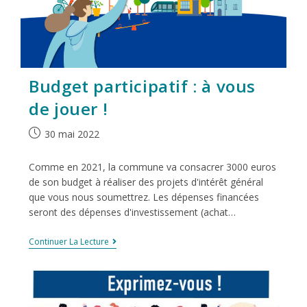
Budget participatif : à vous
de jouer !
30 mai 2022
Comme en 2021, la commune va consacrer 3000 euros
de son budget à réaliser des projets d'intérêt général
que vous nous soumettrez. Les dépenses financées
seront des dépenses d'investissement (achat…
Continuer La Lecture