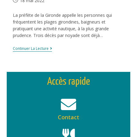
18 mai 2022
La préfète de la Gironde appelle les personnes qui
fréquentent les plages girondines, baigneurs et
pratiquant une activité nautique, à la plus grande
prudence. Trois décès par noyade sont déjà…
Continuer La Lecture
Accès rapide
Contact