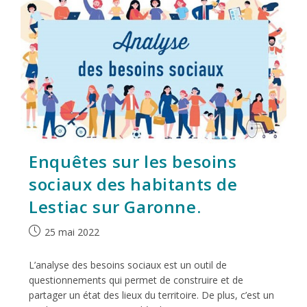
Enquêtes sur les besoins
sociaux des habitants de
Lestiac sur Garonne.
25 mai 2022
L’analyse des besoins sociaux est un outil de
questionnements qui permet de construire et de
partager un état des lieux du territoire. De plus, c’est un