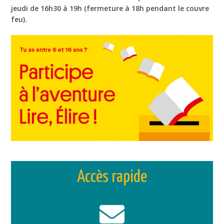
jeudi de 16h30 à 19h (fermeture à 18h pendant le couvre
feu).
Accès rapide