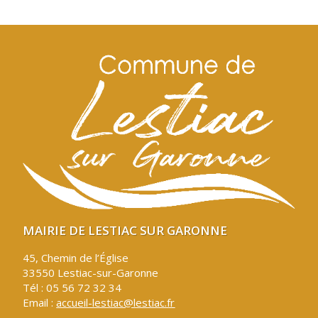
MAIRIE DE LESTIAC SUR GARONNE
45, Chemin de l’Église
33550 Lestiac-sur-Garonne
Tél : 05 56 72 32 34
Email :
accueil-lestiac@lestiac.fr