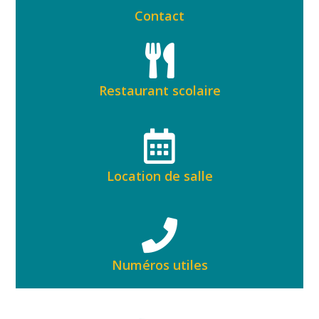
Contact
Restaurant scolaire
Location de salle
Numéros utiles