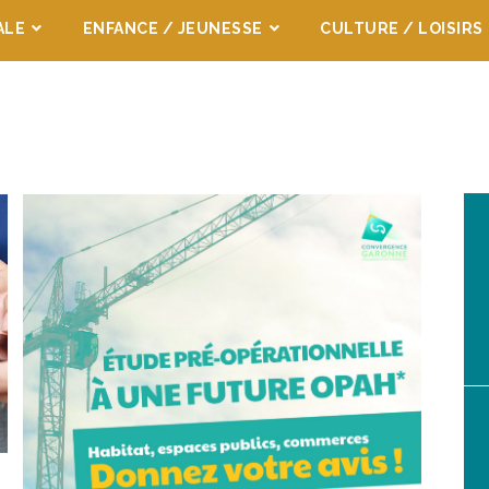
ALE
ENFANCE / JEUNESSE
CULTURE / LOISIRS