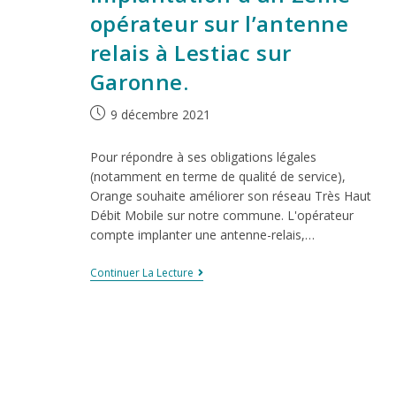
opérateur sur l’antenne
relais à Lestiac sur
Garonne.
9 décembre 2021
Pour répondre à ses obligations légales
(notamment en terme de qualité de service),
Orange souhaite améliorer son réseau Très Haut
Débit Mobile sur notre commune. L'opérateur
compte implanter une antenne-relais,…
Continuer La Lecture