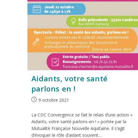
Aidants, votre santé
parlons en !
9 octobre 2021
La CDC Convergence se fait le relais d’une action «
Aidants, votre santé parlons-en ! » portée par la
Mutualité Française Nouvelle Aquitaine. Il s’agit
d’évoquer le rôle d’aidant souvent…