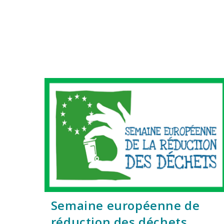
Semaine européenne de
réduction des déchets.