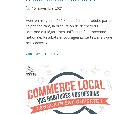
15 novembre 2021
Avec en moyenne 540 kg de déchets produits par an
et par habitant, la production de déchets du
territoire est légèrement inférieure à la moyenne
nationale. Résultats encourageants certes, mais que
nous devons…
Continuer La Lecture