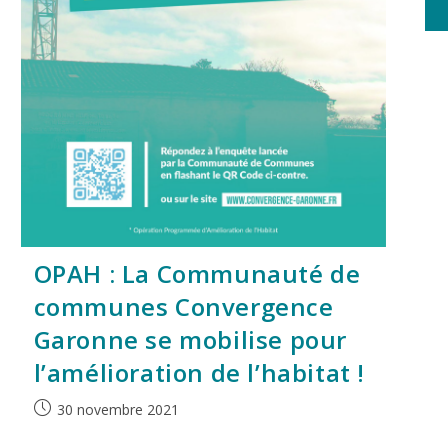
OPAH : La Communauté de
communes Convergence
Garonne se mobilise pour
l’amélioration de l’habitat !
30 novembre 2021