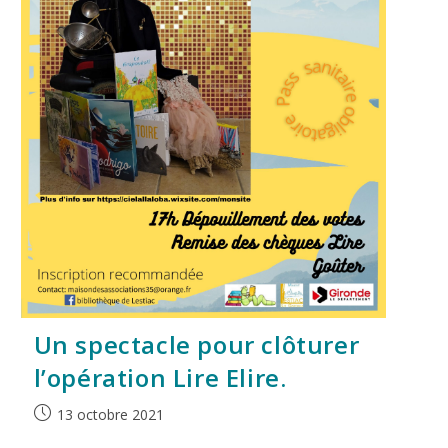
Un spectacle pour clôturer
l’opération Lire Elire.
13 octobre 2021