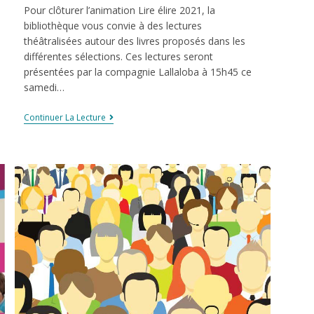
Pour clôturer l’animation Lire élire 2021, la
bibliothèque vous convie à des lectures
théâtralisées autour des livres proposés dans les
différentes sélections. Ces lectures seront
présentées par la compagnie Lallaloba à 15h45 ce
samedi…
Continuer La Lecture