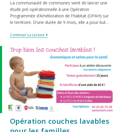
La communauté de communes vient de lancer une
étude pré-opérationnelle à une Opération
Programmée d’Amélioration de l’Habitat (OPAH) sur
le territoire. D’une durée de 9 mois, elle a pour but…
Continuer La Lecture
Opération couches lavables
pour les familles.