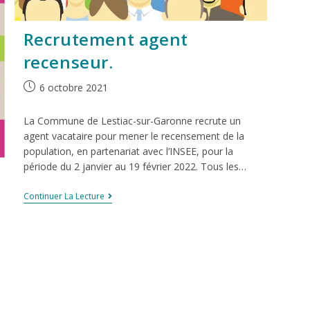
Recrutement agent
recenseur.
6 octobre 2021
La Commune de Lestiac-sur-Garonne recrute un
agent vacataire pour mener le recensement de la
population, en partenariat avec l’INSEE, pour la
période du 2 janvier au 19 février 2022. Tous les…
Continuer La Lecture