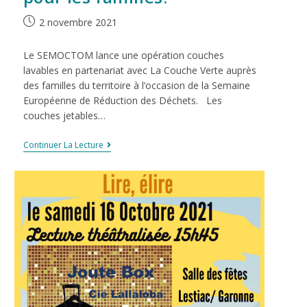
2 novembre 2021
Le SEMOCTOM lance une opération couches
lavables en partenariat avec La Couche Verte auprès
des familles du territoire à l’occasion de la Semaine
Européenne de Réduction des Déchets. Les
couches jetables…
Continuer La Lecture