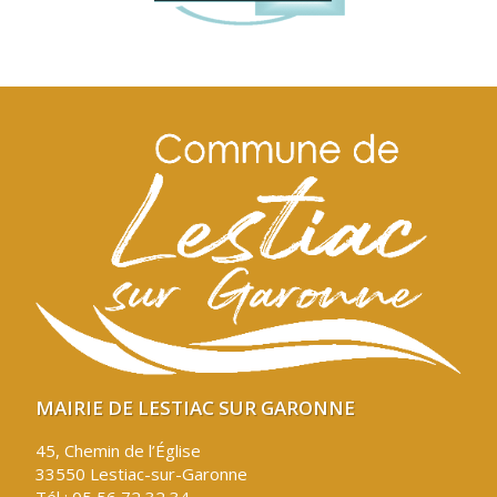
MAIRIE DE LESTIAC SUR GARONNE
45, Chemin de l’Église
33550 Lestiac-sur-Garonne