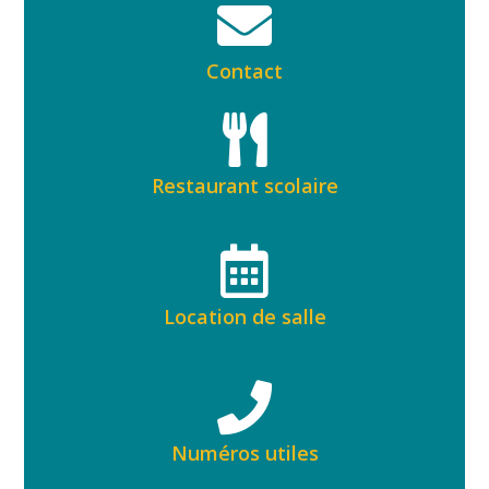
Contact
Restaurant scolaire
Location de salle
Numéros utiles