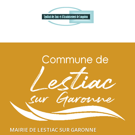
MAIRIE DE LESTIAC SUR GARONNE