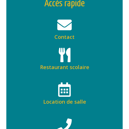
Accès rapide
Contact
Restaurant scolaire
Location de salle