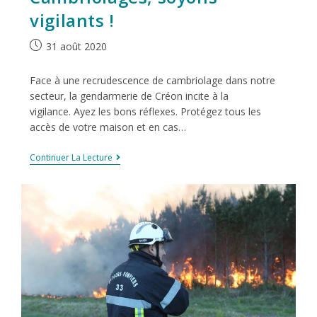
vigilants !
31 août 2020
Face à une recrudescence de cambriolage dans notre
secteur, la gendarmerie de Créon incite à la
vigilance. Ayez les bons réflexes. Protégez tous les
accès de votre maison et en cas…
Continuer La Lecture