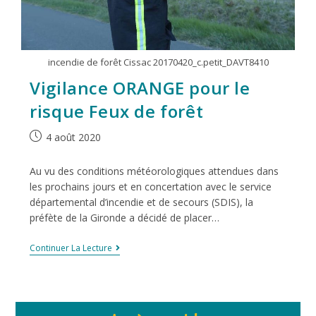
incendie de forêt Cissac 20170420_c.petit_DAVT8410
Vigilance ORANGE pour le
risque Feux de forêt
4 août 2020
Au vu des conditions météorologiques attendues dans
les prochains jours et en concertation avec le service
départemental d’incendie et de secours (SDIS), la
préfète de la Gironde a décidé de placer…
Continuer La Lecture