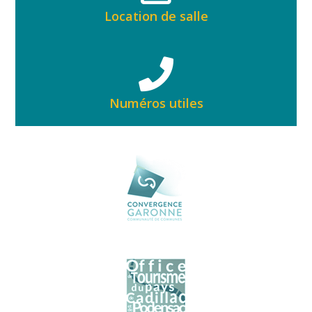
Location de salle
Numéros utiles