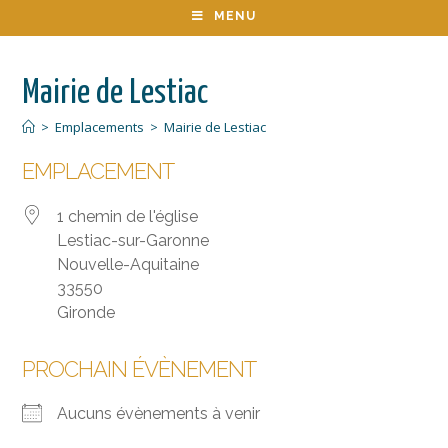
MENU
Mairie de Lestiac
>
Emplacements
>
Mairie de Lestiac
EMPLACEMENT
1 chemin de l'église
Lestiac-sur-Garonne
Nouvelle-Aquitaine
33550
Gironde
PROCHAIN ÉVÈNEMENT
Aucuns évènements à venir