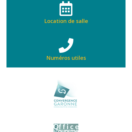
Location de salle
Numéros utiles