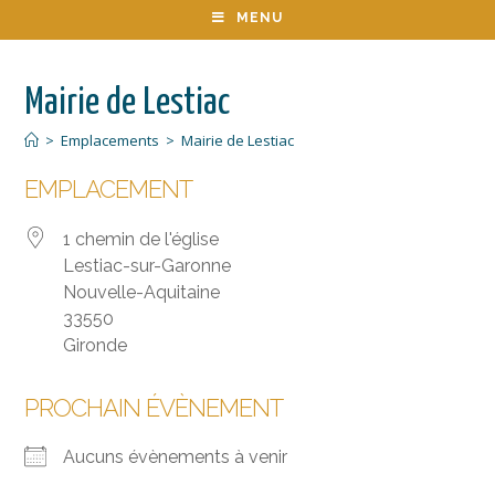
MENU
Mairie de Lestiac
>
Emplacements
>
Mairie de Lestiac
EMPLACEMENT
1 chemin de l'église
Lestiac-sur-Garonne
Nouvelle-Aquitaine
33550
Gironde
PROCHAIN ÉVÈNEMENT
Aucuns évènements à venir