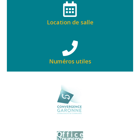
Location de salle
Numéros utiles