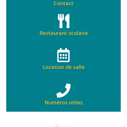
Contact
Restaurant scolaire
Location de salle
Numéros utiles