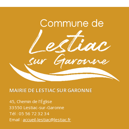
MAIRIE DE LESTIAC SUR GARONNE
45, Chemin de l’Église
33550 Lestiac-sur-Garonne
Tél : 05 56 72 32 34
Email :
accueil-lestiac@lestiac.fr