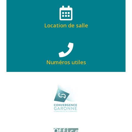
Location de salle
Numéros utiles