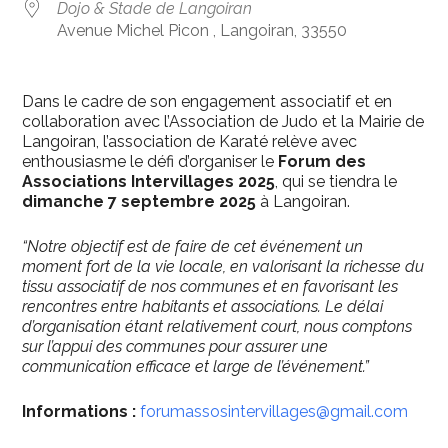
Dojo & Stade de Langoiran
Avenue Michel Picon , Langoiran, 33550
Dans le cadre de son engagement associatif et en
collaboration avec l’Association de Judo et la Mairie de
Langoiran, l’association de Karaté relève avec
enthousiasme le défi d’organiser le
Forum des
Associations Intervillages 2025
, qui se tiendra le
dimanche 7 septembre 2025
à Langoiran.
“Notre objectif est de faire de cet événement un
moment fort de la vie locale, en valorisant la richesse du
tissu associatif de nos communes et en favorisant les
rencontres entre habitants et associations. Le délai
d’organisation étant relativement court, nous comptons
sur l’appui des communes pour assurer une
communication efficace et large de l’événement.”
Informations
:
forumassosintervillages@gmail.com