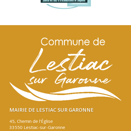
MAIRIE DE LESTIAC SUR GARONNE
45, Chemin de l’Église
33550 Lestiac-sur-Garonne