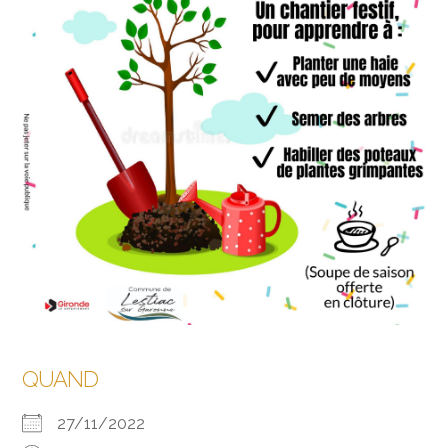
QUAND
27/11/2022