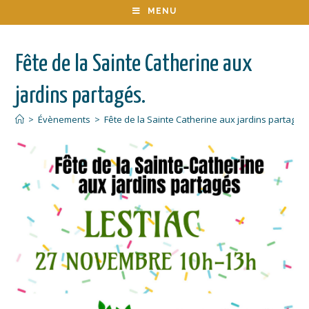
MENU
Fête de la Sainte Catherine aux
jardins partagés.
>
Évènements
>
Fête de la Sainte Catherine aux jardins partagés.