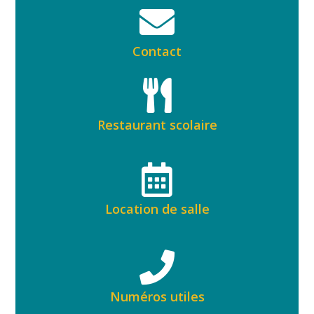
Contact
Restaurant scolaire
Location de salle
Numéros utiles