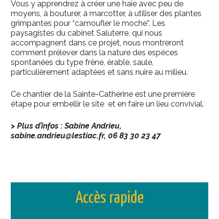
Vous y apprendrez à créer une haie avec peu de
moyens, à bouturer, à marcotter, à utiliser des plantes
grimpantes pour “camoufler le moche”. Les
paysagistes du cabinet Saluterre, qui nous
accompagnent dans ce projet, nous montreront
comment prélever dans la nature des espèces
spontanées du type frêne, érable, saule,
particulièrement adaptées et sans nuire au milieu.
Ce chantier de la Sainte-Catherine est une première
étape pour embellir le site et en faire un lieu convivial.
> Plus d’infos : Sabine Andrieu,
sabine.andrieu@lestiac.fr, 06 83 30 23 47
Accès rapide