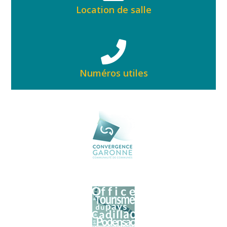
Location de salle
Numéros utiles