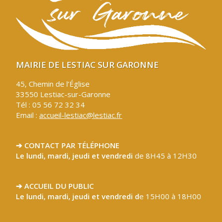
MAIRIE DE LESTIAC SUR GARONNE
45, Chemin de l’Église
33550 Lestiac-sur-Garonne
Tél : 05 56 72 32 34
Email :
accueil-lestiac@lestiac.fr
➔ CONTACT PAR TÉLÉPHONE
Le lundi, mardi, jeudi et vendredi
de 8H45 à 12H30
➔ ACCUEIL DU PUBLIC
Le lundi, mardi, jeudi et vendredi d
e 15H00 à 18H00