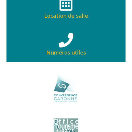
Location de salle
Numéros utiles