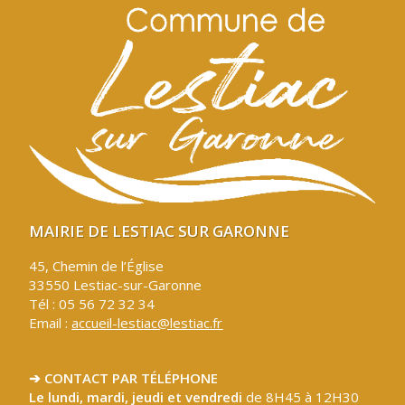
MAIRIE DE LESTIAC SUR GARONNE
45, Chemin de l’Église
33550 Lestiac-sur-Garonne
Tél : 05 56 72 32 34
Email :
accueil-lestiac@lestiac.fr
➔ CONTACT PAR TÉLÉPHONE
Le lundi, mardi, jeudi et vendredi
de 8H45 à 12H30