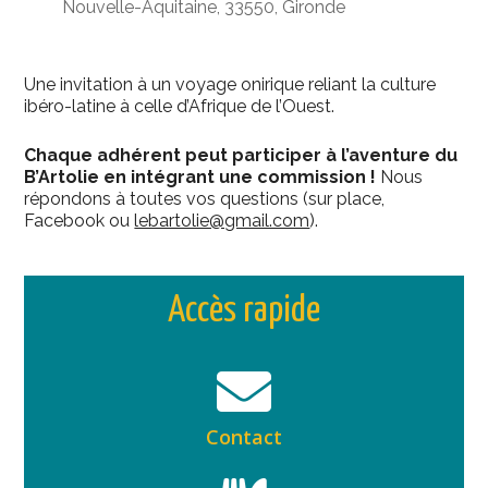
Nouvelle-Aquitaine, 33550, Gironde
Une invitation à un voyage onirique reliant la culture
ibéro-latine à celle d’Afrique de l’Ouest.
Chaque adhérent peut participer à l’aventure du
B’Artolie en intégrant une commission !
Nous
répondons à toutes vos questions (sur place,
Facebook ou
lebartolie@gmail.com
).
Accès rapide
Contact