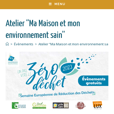
MENU
Atelier “Ma Maison et mon
environnement sain”
>
Évènements
>
Atelier “Ma Maison et mon environnement sain”