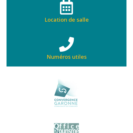
Location de salle
Numéros utiles