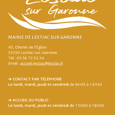
MAIRIE DE LESTIAC SUR GARONNE
45, Chemin de l’Église
33550 Lestiac-sur-Garonne
Tél : 05 56 72 32 34
Email :
accueil-lestiac@lestiac.fr
➔ CONTACT PAR TÉLÉPHONE
Le lundi, mardi, jeudi et vendredi
de 8H45 à 12H30
➔ ACCUEIL DU PUBLIC
Le lundi, mardi, jeudi et vendredi d
e 15H00 à 18H00