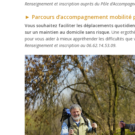
Renseignement et inscription auprès du Pôle d’Accompagn
►
Parcours d’accompagnement mobilité p
Vous souhaitez faciliter les déplacements quotidie
sur un maintien au domicile sans risque.
Une ergothér
pour vous aider à mieux appréhender les difficultés que 
Renseignement et inscription au 06.62.14.53.09.