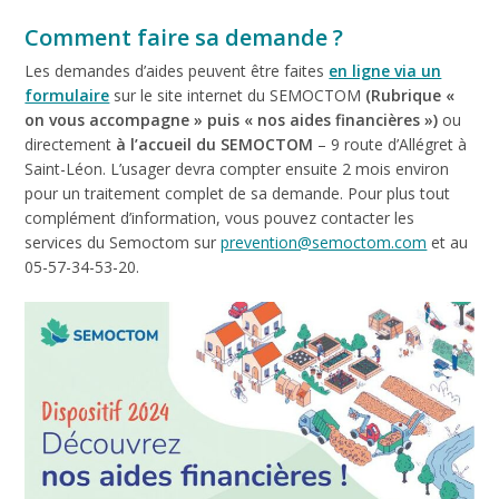
Comment faire sa demande ?
Les demandes d’aides peuvent être faites
en ligne via un
formulaire
sur le site internet du SEMOCTOM
(Rubrique «
on vous accompagne » puis « nos aides financières »)
ou
directement
à l’accueil du SEMOCTOM
– 9 route d’Allégret à
Saint-Léon. L’usager devra compter ensuite 2 mois environ
pour un traitement complet de sa demande. Pour plus tout
complément d’information, vous pouvez contacter les
services du Semoctom sur
prevention@semoctom.com
et au
05-57-34-53-20.