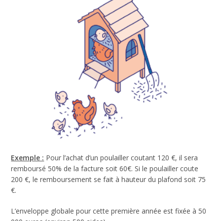
Exemple :
Pour l’achat d’un poulailler coutant 120 €, il sera
remboursé 50% de la facture soit 60€. Si le poulailler coute
200 €, le remboursement se fait à hauteur du plafond soit 75
€.
L’enveloppe globale pour cette première année est fixée à 50