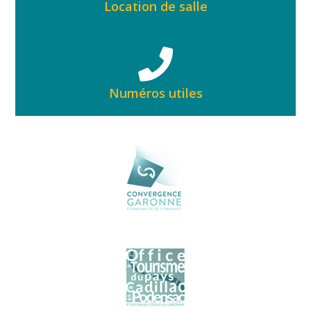
Location de salle
Numéros utiles