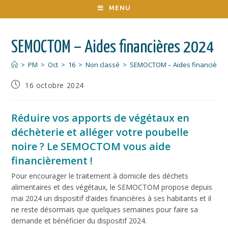
MENU
SEMOCTOM – Aides financières 2024
>
PM
>
Oct
>
16
>
Non classé
>
SEMOCTOM – Aides financières
16 octobre 2024
Réduire vos apports de végétaux en
déchèterie et alléger votre poubelle
noire ? Le SEMOCTOM vous aide
financièrement !
Pour encourager le traitement à domicile des déchets
alimentaires et des végétaux, le SEMOCTOM propose depuis
mai 2024 un dispositif d’aides financières à ses habitants et il
ne reste désormais que quelques semaines pour faire sa
demande et bénéficier du dispositif 2024.