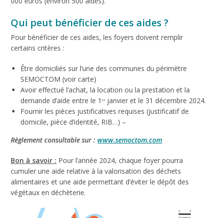
000 euros (environ 500 aides).
Qui peut bénéficier de ces aides ?
Pour bénéficier de ces aides, les foyers doivent remplir
certains critères :
Être domiciliés sur l’une des communes du périmètre
SEMOCTOM (voir carte)
Avoir effectué l’achat, la location ou la prestation et la
demande d’aide entre le 1ᵉʳ janvier et le 31 décembre 2024.
Fournir les pièces justificatives requises (justificatif de
domicile, pièce d’identité, RIB…) –
Règlement consultable sur :
www.semoctom.com
Bon à savoir :
Pour l’année 2024, chaque foyer pourra
cumuler une aide relative à la valorisation des déchets
alimentaires et une aide permettant d’éviter le dépôt des
végétaux en déchèterie.