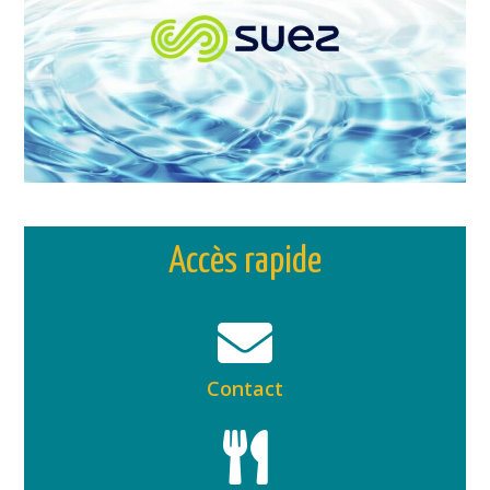
Accès rapide
Contact