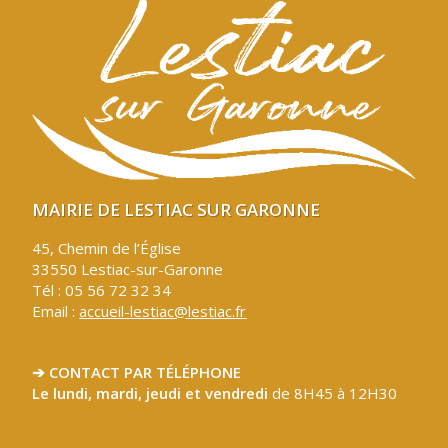
MAIRIE DE LESTIAC SUR GARONNE
45, Chemin de l’Église
33550 Lestiac-sur-Garonne
Tél : 05 56 72 32 34
Email :
accueil-lestiac@lestiac.fr
➔ CONTACT PAR TÉLÉPHONE
Le lundi, mardi, jeudi et vendredi
de 8H45 à 12H30