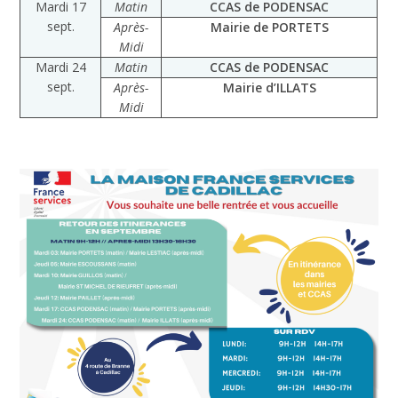
Mardi 17
Matin
CCAS de PODENSAC
sept.
Après-
Mairie de PORTETS
Midi
Mardi 24
Matin
CCAS de PODENSAC
sept.
Après-
Mairie d’ILLATS
Midi