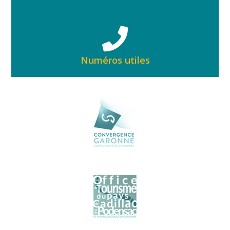
Numéros utiles