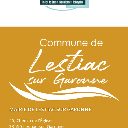
MAIRIE DE LESTIAC SUR GARONNE
45, Chemin de l’Église
33550 Lestiac-sur-Garonne