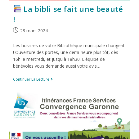
La bibli se fait une beauté
!
28 mars 2024
Les horaires de votre Bibliothèque municipale changent
! Ouverture des portes, une demi-heure plus tôt, dès
16h le mercredi, et jusqu'à 18h30. L'équipe de
bénévoles vous demande aussi votre avis…
Continuer La Lecture