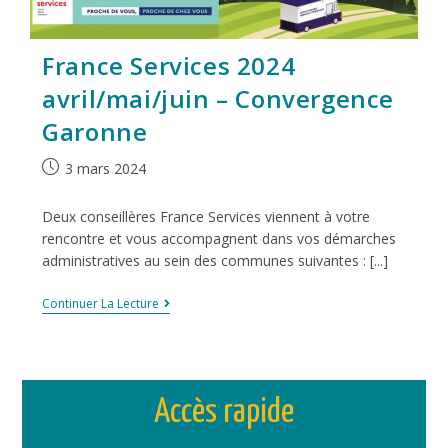
France Services 2024
avril/mai/juin – Convergence
Garonne
3 mars 2024
Deux conseillères France Services viennent à votre
rencontre et vous accompagnent dans vos démarches
administratives au sein des communes suivantes : [...]
Continuer La Lecture
Accès rapide