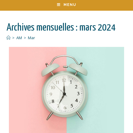
MENU
Archives mensuelles : mars 2024
>
AM
>
Mar