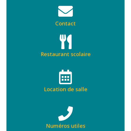
Contact
Restaurant scolaire
Location de salle
Numéros utiles