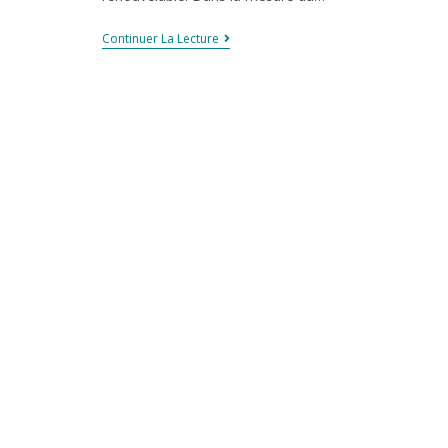
Continuer La Lecture