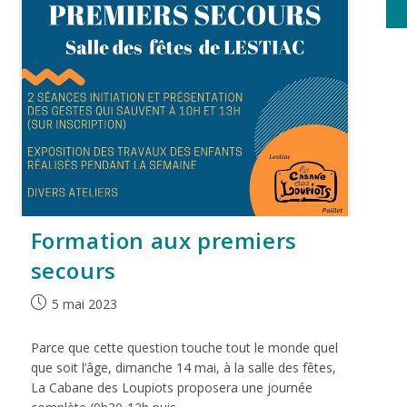
Formation aux premiers
secours
5 mai 2023
Parce que cette question touche tout le monde quel
que soit l’âge, dimanche 14 mai, à la salle des fêtes,
La Cabane des Loupiots proposera une journée