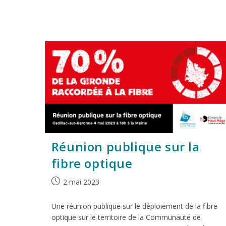
Réunion publique sur la
fibre optique
2 mai 2023
Une réunion publique sur le déploiement de la fibre
optique sur le territoire de la Communauté de