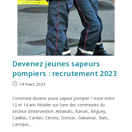
Devenez jeunes sapeurs
pompiers : recrutement 2023
14 mars 2023
Comment devenir jeune sapeur pompier ? Avoir entre
12 et 14 ans Résider sur l'une des communes du
secteur d'intervention :Arbanats, Barsac, Béguey,
Cadillac, Cardan, Cérons, Donzac, Gabarnac, Illats,
Laroque,…