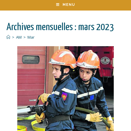
MENU
Archives mensuelles : mars 2023
>
AM
>
Mar