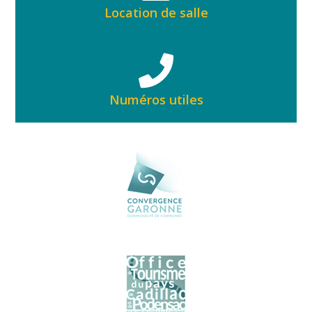
Location de salle
Numéros utiles