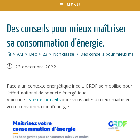
MENU
Des conseils pour mieux maîtriser
sa consommation d’énergie.
>
AM
>
Déc
>
23
>
Non classé
>
Des conseils pour mieux maîtr
23 décembre 2022
Face à un contexte énergétique inédit, GRDF se mobilise pour
l’effort national de sobriété énergétique.
Voici une
liste de conseils
pour vous aider à mieux maîtriser
votre consommation d’énergie.