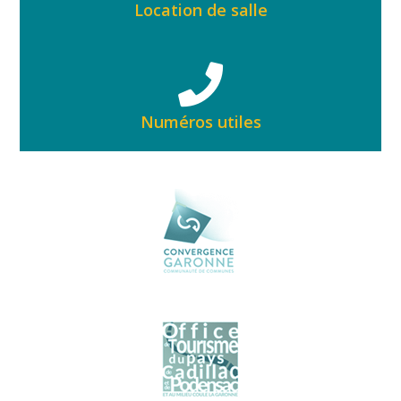
Location de salle
Numéros utiles