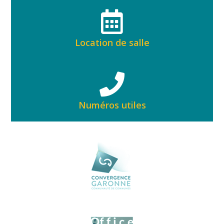
Location de salle
Numéros utiles