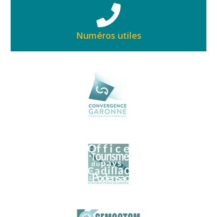
Numéros utiles