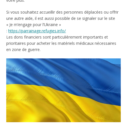
voire plus.
Si vous souhaitez accueillir des personnes déplacées ou offrir
une autre aide, il est aussi possible de se signaler sur le site
« Je m’engage pour l’Ukraine »
:
https://parrainage.refugies.info/
Les dons financiers sont particulièrement importants et
prioritaires pour acheter les matériels médicaux nécessaires
en zone de guerre.