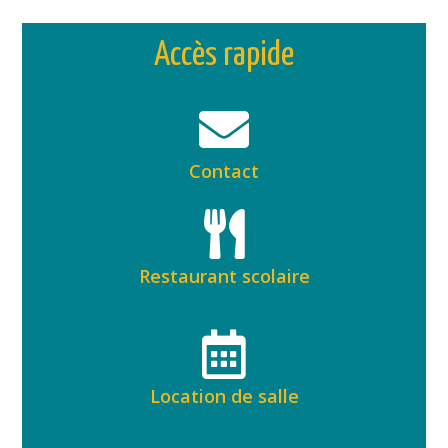
Accès rapide
Contact
Restaurant scolaire
Location de salle