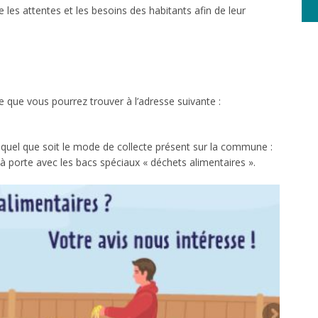
es attentes et les besoins des habitants afin de leur
e que vous pourrez trouver à l’adresse suivante :
 quel que soit le mode de collecte présent sur la commune :
 à porte avec les bacs spéciaux « déchets alimentaires ».