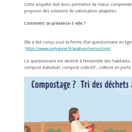
Cette enquête doit donc permettre de mieux comprendre l
proposer des solutions de valorisation adaptées.
Comment se présente-t-elle ?
Elle a été conçu sous la forme d’un questionnaire en lign
https://www.polygone.fr/analyse/semoctom/
Ce questionnaire est destiné à l’ensemble des habitants,
compost individuel, compost collectif , collecte en porte