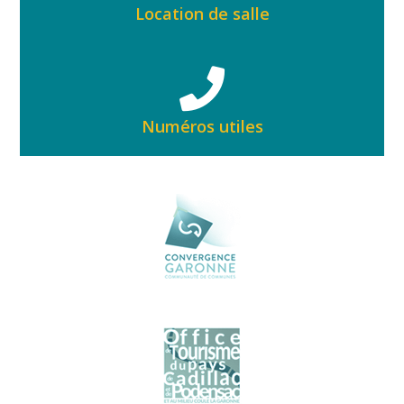
Location de salle
Numéros utiles