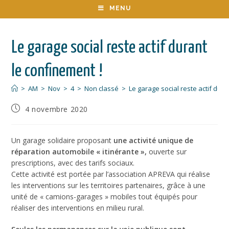
MENU
Le garage social reste actif durant
le confinement !
>
AM
>
Nov
>
4
>
Non classé
>
Le garage social reste actif dura
4 novembre 2020
Un garage solidaire proposant
une activité unique de
réparation automobile « itinérante »,
ouverte sur
prescriptions, avec des tarifs sociaux.
Cette activité est portée par l’association APREVA qui réalise
les interventions sur les territoires partenaires, grâce à une
unité de « camions-garages » mobiles tout équipés pour
réaliser des interventions en milieu rural.