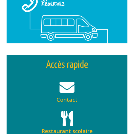
Accès rapide
Contact
Restaurant scolaire