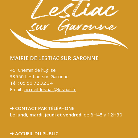
MAIRIE DE LESTIAC SUR GARONNE
45, Chemin de l’Église
33550 Lestiac-sur-Garonne
Tél : 05 56 72 32 34
Email :
accueil-lestiac@lestiac.fr
➔ CONTACT PAR TÉLÉPHONE
Le lundi, mardi, jeudi et vendredi
de 8H45 à 12H30
➔ ACCUEIL DU PUBLIC