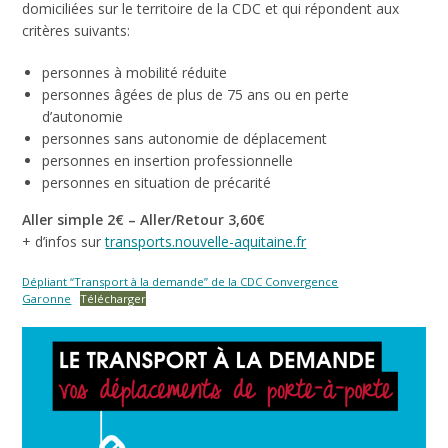
domiciliées sur le territoire de la CDC et qui répondent aux
critères suivants:
personnes à mobilité réduite
personnes âgées de plus de 75 ans ou en perte
d’autonomie
personnes sans autonomie de déplacement
personnes en insertion professionnelle
personnes en situation de précarité
Aller simple 2€ – Aller/Retour 3,60€
+ d’infos sur
transports.nouvelle-aquitaine.fr
Dépliant “Transport à la demande” de la CDC Convergence
Garonne
Télécharger