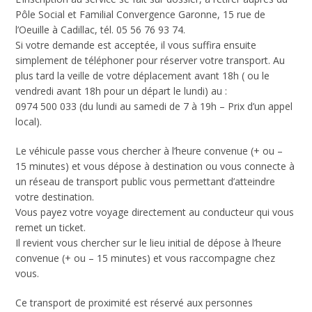
Pôle Social et Familial Convergence Garonne, 15 rue de
l’Oeuille à Cadillac, tél. 05 56 76 93 74.
Si votre demande est acceptée, il vous suffira ensuite
simplement de téléphoner pour réserver votre transport. Au
plus tard la veille de votre déplacement avant 18h ( ou le
vendredi avant 18h pour un départ le lundi) au :
0974 500 033 (du lundi au samedi de 7 à 19h – Prix d’un appel
local).
Le véhicule passe vous chercher à l’heure convenue (+ ou –
15 minutes) et vous dépose à destination ou vous connecte à
un réseau de transport public vous permettant d’atteindre
votre destination.
Vous payez votre voyage directement au conducteur qui vous
remet un ticket.
Il revient vous chercher sur le lieu initial de dépose à l’heure
convenue (+ ou – 15 minutes) et vous raccompagne chez
vous.
Ce transport de proximité est réservé aux personnes