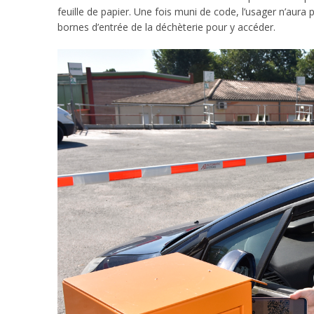
feuille de papier. Une fois muni de code, l’usager n’aur
bornes d’entrée de la déchèterie pour y accéder.