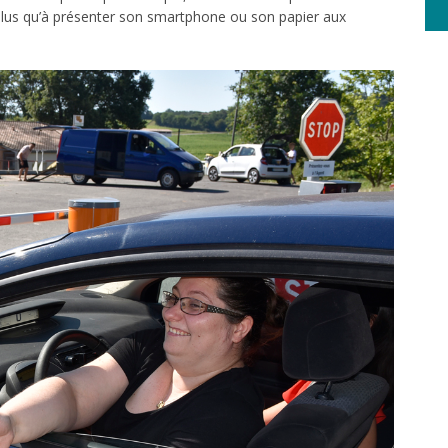
a plus qu’à présenter son smartphone ou son papier aux